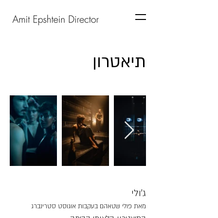
תיאטרון
ג׳ולי
מאת פולי שטאהם בעקבות אוגוסט סטרינברג