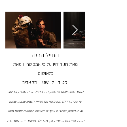
החייל הרזה
מאת חנוך לוין על פי אמפיטריון מאת
פלאוטוס
סטודיו לוינשטיין, תל אביב
לאחר חמש שנות מלחמה, חזר החייל הרזה, סוסיה, הביתה.
על מפתן הדלת הוא מוצא את החייל השמן, שטוען שהוא
עצמו סוסיה, ושהבית שייך לו. האישה מתקשה לזהות מיהו
הבעל ומי המאהב שלה, וכך גם הילד. מאוחר יותר, חוזר חייל